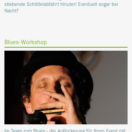
stiebende Schlittelabfahrt hinuter! Eventuell sogar bei
Nacht?
Blues-Workshop
Im Team zum Blues - die Auflockerung für Ihren Event mit