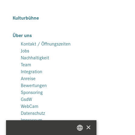
Kulturbühne
Über uns
Kontakt / Öffnungszeiten
Jobs
Nachhaltigkeit
Team
Integration
Anreise
Bewertungen
Sponsoring
GsdW
WebCam
Datenschutz
Impressum
×