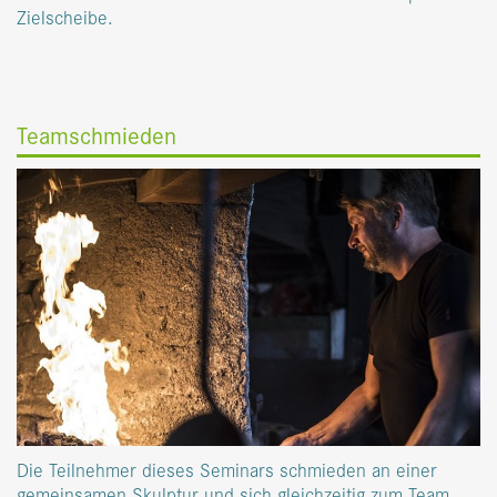
Zielscheibe.
Teamschmieden
Die Teilnehmer dieses Seminars schmieden an einer
gemeinsamen Skulptur und sich gleichzeitig zum Team.