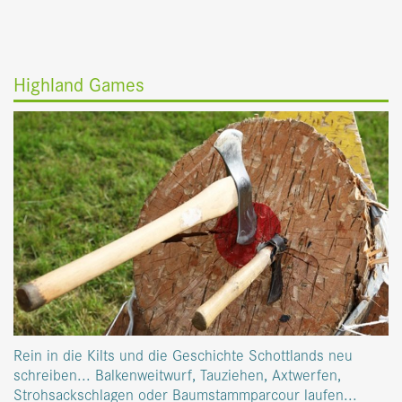
Highland Games
Rein in die Kilts und die Geschichte Schottlands neu
schreiben... Balkenweitwurf, Tauziehen, Axtwerfen,
Strohsackschlagen oder Baumstammparcour laufen...