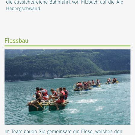
die aussichtsreiche Bahnfahrt von Filzbach auf die Alp
Habergschwänd.
Flossbau
Im Team bauen Sie gemeinsam ein Floss, welches den