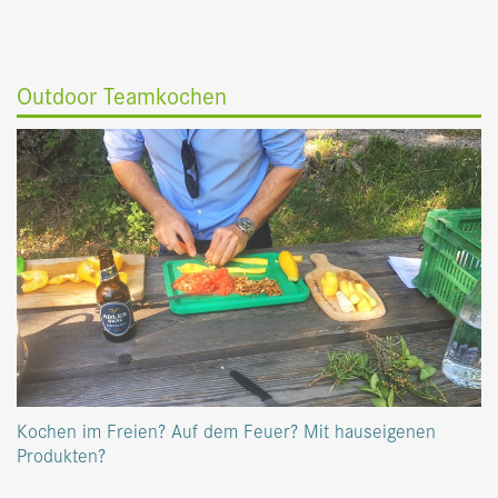
Outdoor Teamkochen
Kochen im Freien? Auf dem Feuer? Mit hauseigenen
Produkten?