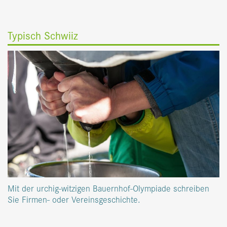
Typisch Schwiiz
Mit der urchig-witzigen Bauernhof-Olympiade schreiben
Sie Firmen- oder Vereinsgeschichte.