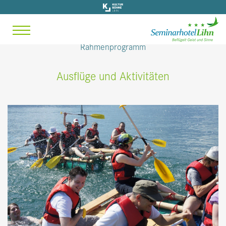
Rahmenprogramm
Ausflüge und Aktivitäten