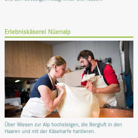
Erlebniskäserei Nüenalp
Über Wiesen zur Alp hochsteigen, die Bergluft in den
Haaren und mit der Käseharfe hantieren.