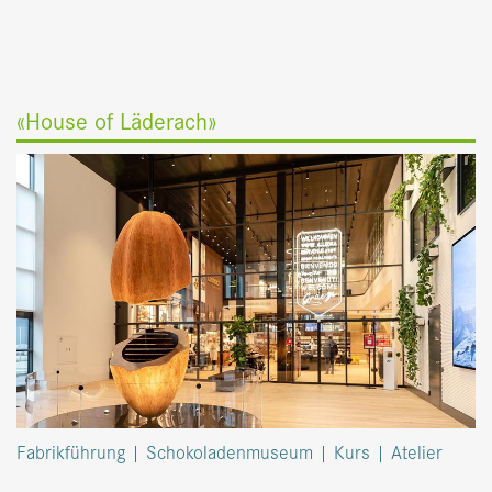
«House of Läderach»
Fabrikführung | Schokoladenmuseum | Kurs | Atelier