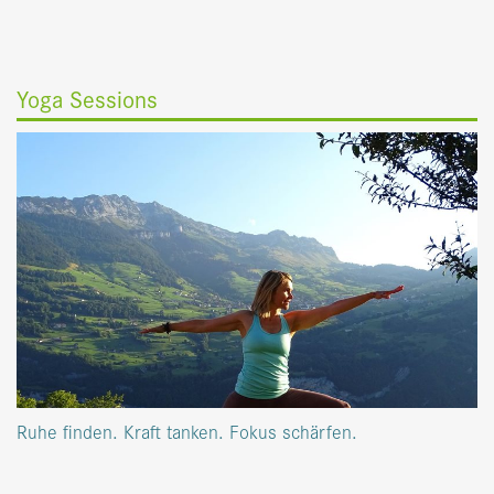
Yoga Sessions
Ruhe finden. Kraft tanken. Fokus schärfen.