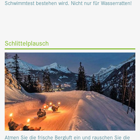
Schwimmtest bestehen wird. Nicht nur für Wasserratten!
Schlittelplausch
Atmen Sie die frische Bergluft ein und rauschen Sie die