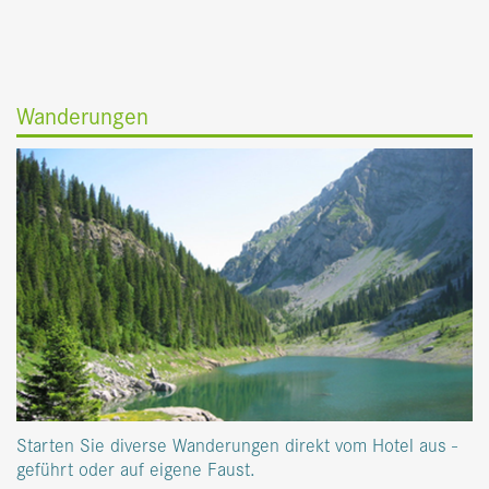
Wanderungen
Starten Sie diverse Wanderungen direkt vom Hotel aus -
geführt oder auf eigene Faust.