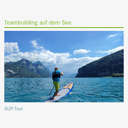
Teambuilding auf dem See
SUP-Tour