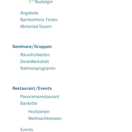
1* Nostalgie
Angebote
Barrierefreie Ferien
Motorrad-Touren
Seminare/Gruppen
Räumlichkeiten
DenkWerkstatt
Rahmenprogramm
Restaurant/Events
Panoramarestaurant
Bankette
Hochzeiten
Weihnachtsessen
Events