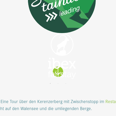
: Eine Tour über den Kerenzerberg mit Zwischenstopp im
Resta
icht auf den Walensee und die umliegenden Berge.