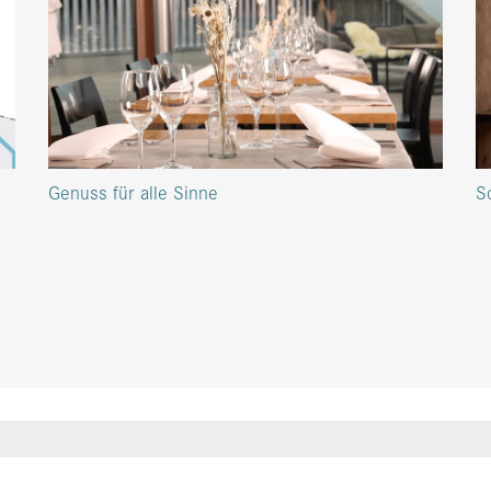
Genuss für alle Sinne
S