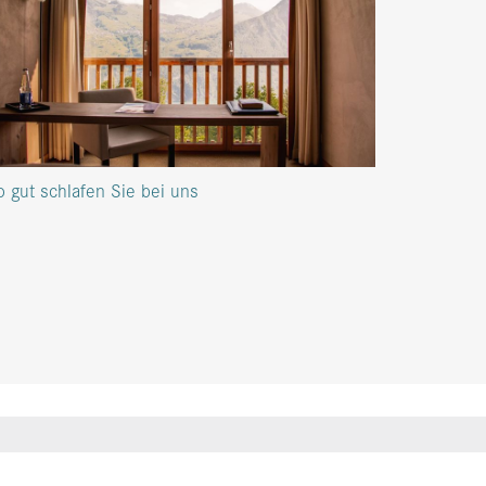
o gut schlafen Sie bei uns