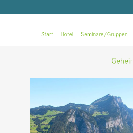
Start
Hotel
Seminare/Gruppen
Geheim