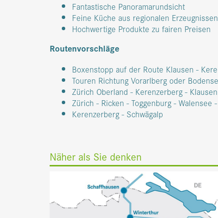
Fantastische Panoramarundsicht
Feine Küche aus regionalen Erzeugnissen
Hochwertige Produkte zu fairen Preisen
Routenvorschläge
Boxenstopp auf der Route Klausen - Ker
Touren Richtung Vorarlberg oder Bodens
Zürich Oberland - Kerenzerberg - Klause
Zürich - Ricken - Toggenburg - Walensee 
Kerenzerberg - Schwägalp
Näher als Sie denken