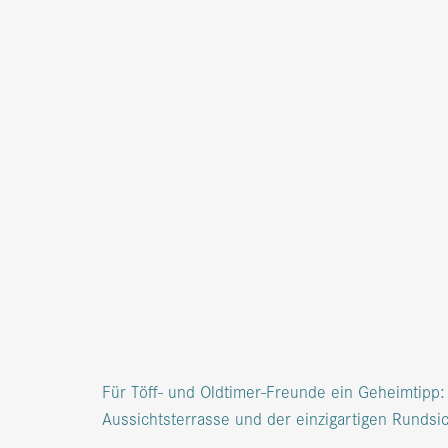
Für Töff- und Oldtimer-Freunde ein Geheimtipp
Aussichtsterrasse und der einzigartigen Runds