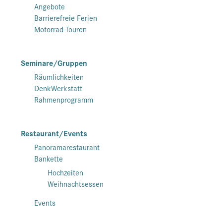
Angebote
Barrierefreie Ferien
Motorrad-Touren
Seminare/Gruppen
Räumlichkeiten
DenkWerkstatt
Rahmenprogramm
Restaurant/Events
Panoramarestaurant
Bankette
Hochzeiten
Weihnachtsessen
Events