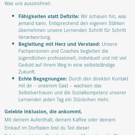
Was uns auszeichnet:
Fähigkeiten statt Defizite:
Wir schauen hin, was
jemand kann. Entsprechend den eigenen Stärken
übernehmen unsere Lernenden Schritt für Schritt
Verantwortung.
Begleitung mit Herz und Verstand:
Unsere
Fachpersonen und Coaches begleiten die
Jugendlichen professionell, individuell und mit viel
Geduld auf ihrem Weg in eine selbstständige
Zukunft.
Echte Begegnungen:
Durch den direkten Kontakt
mit dir – unserem Gast – wachsen das
Selbstvertrauen und die Sozialkompetenz unserer
Lernenden jeden Tag ein Stückchen mehr.
Gelebte Inklusion, die ankommt.
Mit deinem Aufenthalt, deinem Kaffee oder deinem
Einkauf im Dorfladen bist du Teil dieser