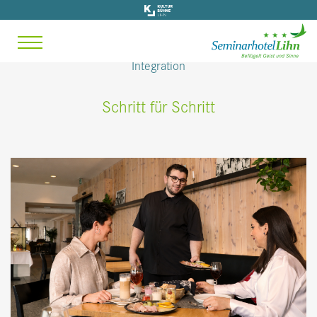
Integration
Schritt für Schritt