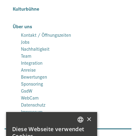
Kulturbühne
Über uns
Kontakt / Öffnungszeiten
Jobs
Nachhaltigkeit
Team
Integration
Anreise
Bewertungen
Sponsoring
GsdW
WebCam
Datenschutz
Impressum
×
Diese Webseite verwendet
GERMAN