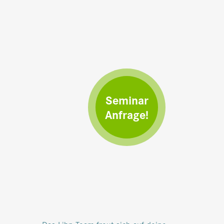
Seminar
Anfrage!