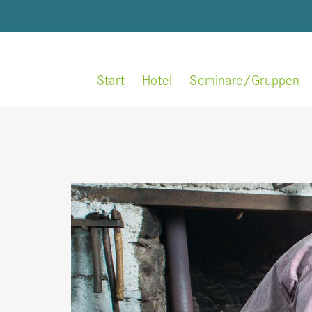
Start
Hotel
Seminare/Gruppen