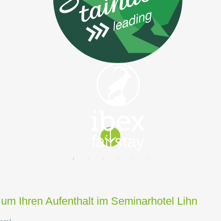
 Ihren Aufenthalt im Seminarhotel Lihn