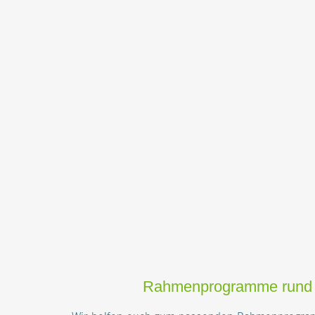
Rahmenprogramme rund um