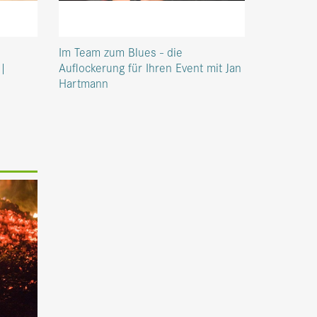
Im Team zum Blues - die
 |
Auflockerung für Ihren Event mit Jan
Hartmann