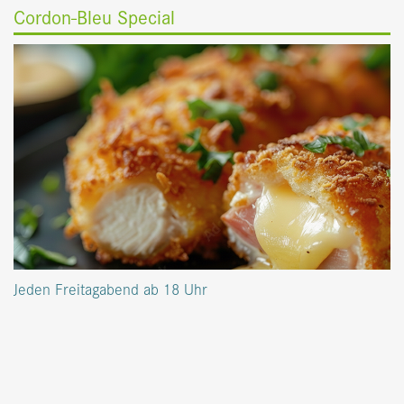
Cordon-Bleu Special
Jeden Freitagabend ab 18 Uhr