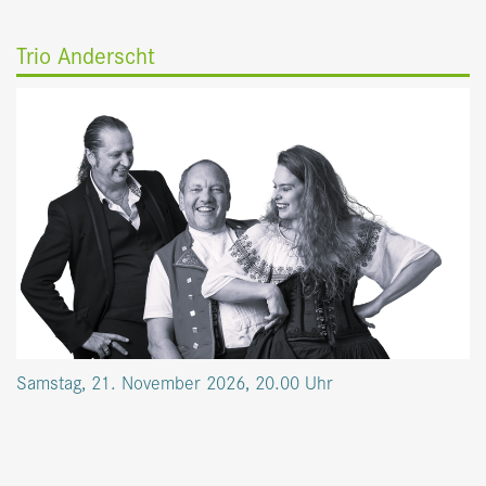
Trio Anderscht
Samstag, 21. November 2026, 20.00 Uhr