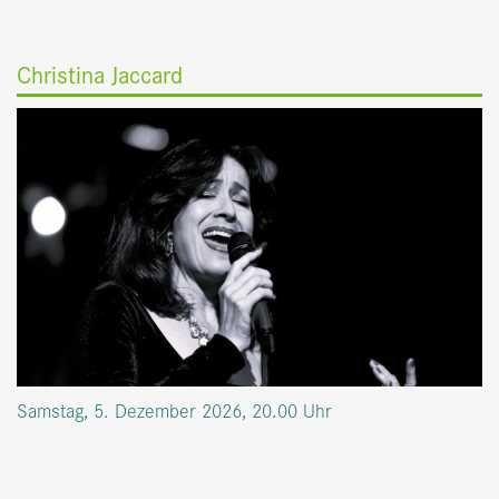
Christina Jaccard
Samstag, 5. Dezember 2026, 20.00 Uhr