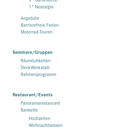
1* Nostalgie
Angebote
Barrierefreie Ferien
Motorrad-Touren
Seminare/Gruppen
Räumlichkeiten
DenkWerkstatt
Rahmenprogramm
Restaurant/Events
Panoramarestaurant
Bankette
Hochzeiten
Weihnachtsessen