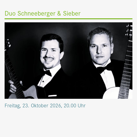
Duo Schneeberger & Sieber
Freitag, 23. Oktober 2026, 20.00 Uhr