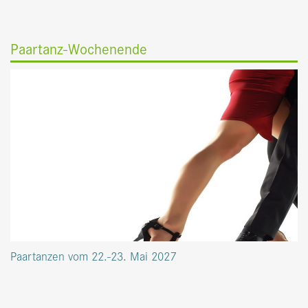
Paartanz-Wochenende
Paartanzen vom 22.-23. Mai 2027