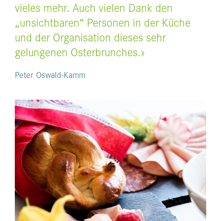
vieles mehr. Auch vielen Dank den
„unsichtbaren“ Personen in der Küche
und der Organisation dieses sehr
gelungenen Osterbrunches.»
Peter Oswald-Kamm