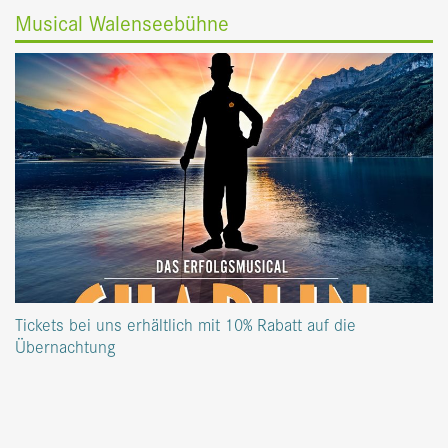
Musical Walenseebühne
Tickets bei uns erhältlich mit 10% Rabatt auf die
Übernachtung