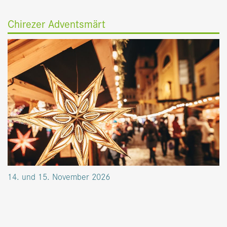
Chirezer Adventsmärt
14. und 15. November 2026