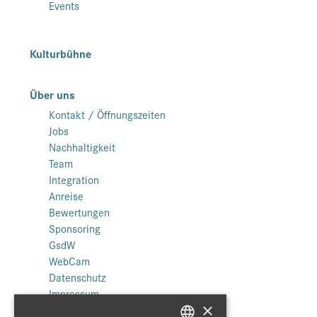
Events
Kulturbühne
Über uns
Kontakt / Öffnungszeiten
Jobs
Nachhaltigkeit
Team
Integration
Anreise
Bewertungen
Sponsoring
GsdW
WebCam
Datenschutz
Impressum
×