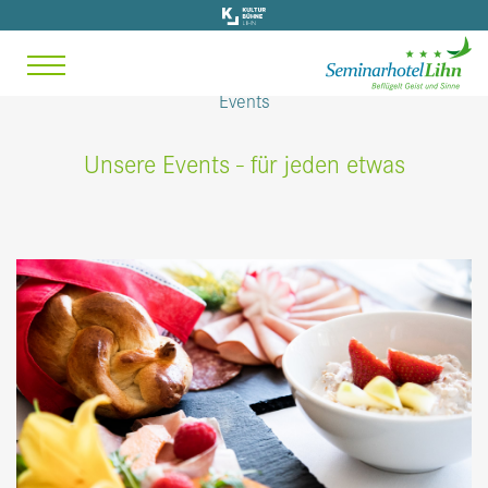
Events
Unsere Events - für jeden etwas