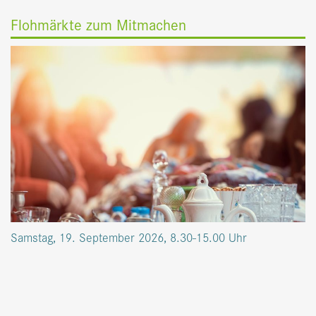
Flohmärkte zum Mitmachen
Samstag, 19. September 2026, 8.30-15.00 Uhr