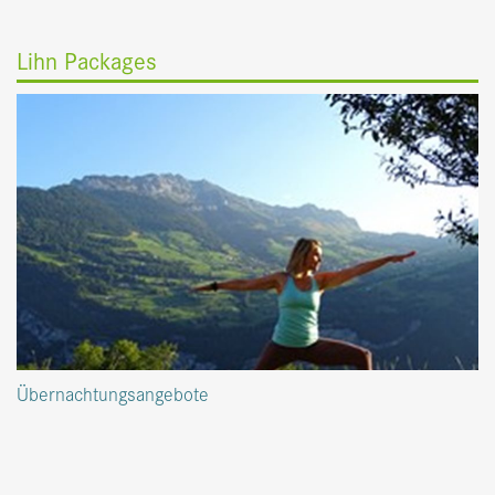
Lihn Packages
Übernachtungsangebote