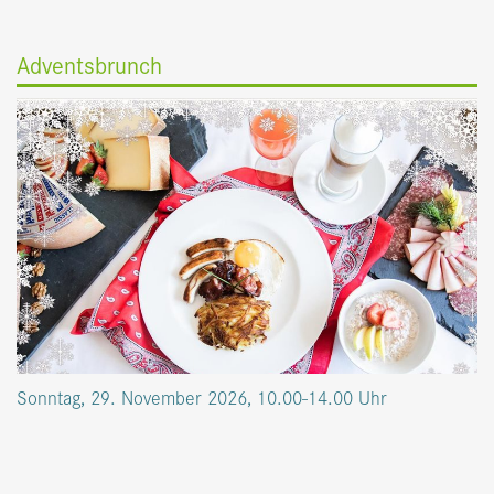
Adventsbrunch
Sonntag, 29. November 2026, 10.00-14.00 Uhr