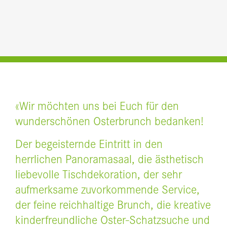
«Wir möchten uns bei Euch für den
wunderschönen Osterbrunch bedanken!
Der begeisternde Eintritt in den
herrlichen Panoramasaal, die ästhetisch
liebevolle Tischdekoration, der sehr
aufmerksame zuvorkommende Service,
der feine reichhaltige Brunch, die kreative
kinderfreundliche Oster-Schatzsuche und