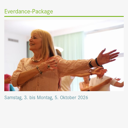
Everdance-Package
Samstag, 3. bis Montag, 5. Oktober 2026