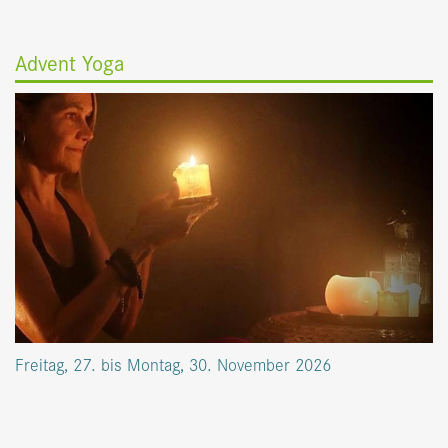
Advent Yoga
Freitag, 27. bis Montag, 30. November 2026