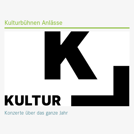
Kulturbühnen Anlässe
Konzerte über das ganze Jahr