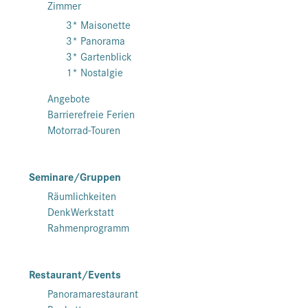
Zimmer
3* Maisonette
3* Panorama
3* Gartenblick
1* Nostalgie
Angebote
Barrierefreie Ferien
Motorrad-Touren
Seminare/Gruppen
Räumlichkeiten
DenkWerkstatt
Rahmenprogramm
Restaurant/Events
Panoramarestaurant