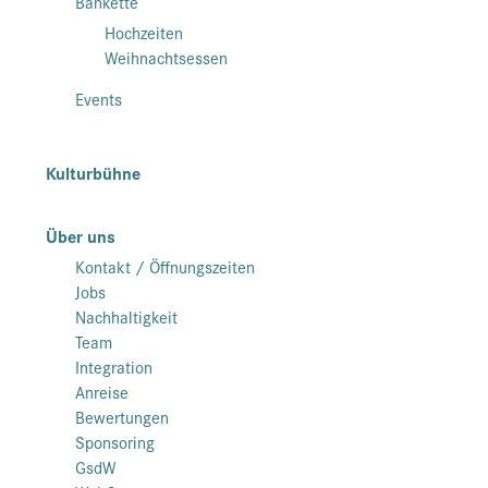
Bankette
Hochzeiten
Weihnachtsessen
Events
Kulturbühne
Über uns
Kontakt / Öffnungszeiten
Jobs
Nachhaltigkeit
Team
Integration
Anreise
Bewertungen
Sponsoring
GsdW