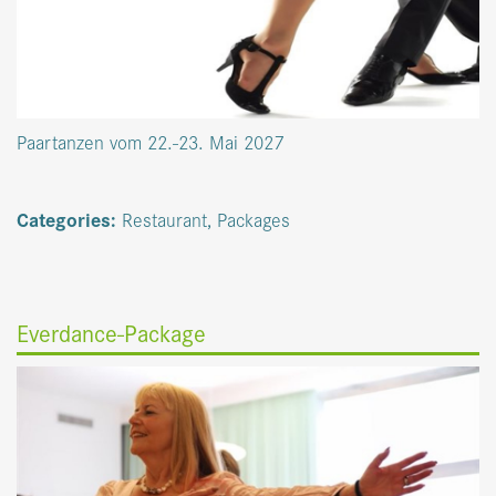
Paartanzen vom 22.-23. Mai 2027
Categories:
Restaurant
,
Packages
Everdance-Package