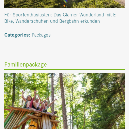
Für Sportenthusiasten: Das Glarner Wunderland mit E-
Bike, Wanderschuhen und Bergbahn erkunden
Categories:
Packages
Familienpackage