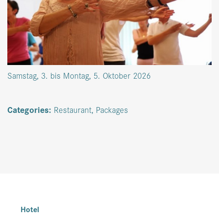
Samstag, 3. bis Montag, 5. Oktober 2026
Categories:
Restaurant
,
Packages
Hotel