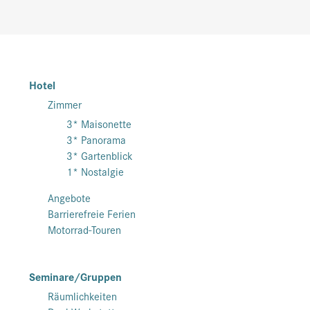
Hotel
Zimmer
3* Maisonette
3* Panorama
3* Gartenblick
1* Nostalgie
Angebote
Barrierefreie Ferien
Motorrad-Touren
Seminare/Gruppen
Räumlichkeiten