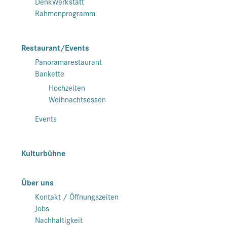
DenkWerkstatt
Rahmenprogramm
Restaurant/Events
Panoramarestaurant
Bankette
Hochzeiten
Weihnachtsessen
Events
Kulturbühne
Über uns
Kontakt / Öffnungszeiten
Jobs
Nachhaltigkeit