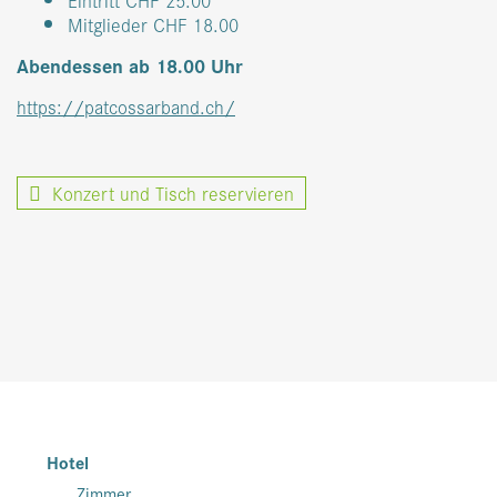
Mitglieder CHF 18.00
Abendessen ab 18.00 Uhr
https://patcossarband.ch/
Konzert und Tisch reservieren
Hotel
Zimmer