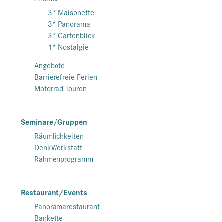
3* Maisonette
3* Panorama
3* Gartenblick
1* Nostalgie
Angebote
Barrierefreie Ferien
Motorrad-Touren
Seminare/Gruppen
Räumlichkeiten
DenkWerkstatt
Rahmenprogramm
Restaurant/Events
Panoramarestaurant
Bankette