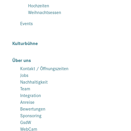
Hochzeiten
Weihnachtsessen
Events
Kulturbühne
Über uns
Kontakt / Öffnungszeiten
Jobs
Nachhaltigkeit
Team
Integration
Anreise
Bewertungen
Sponsoring
GsdW
WebCam