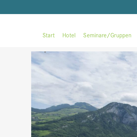
Start
Hotel
Seminare/Gruppen