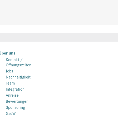
Über uns
Kontakt /
Öffnungszeiten
Jobs
Nachhaltigkeit
Team
Integration
Anreise
Bewertungen
Sponsoring
GsdW