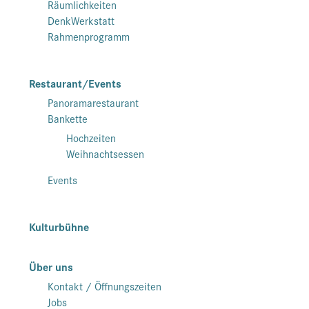
Räumlichkeiten
DenkWerkstatt
Rahmenprogramm
Restaurant/Events
Panoramarestaurant
Bankette
Hochzeiten
Weihnachtsessen
Events
Kulturbühne
Über uns
Kontakt / Öffnungszeiten
Jobs