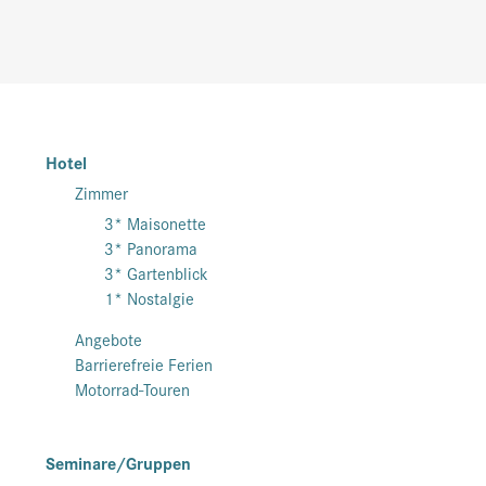
Hotel
Zimmer
3* Maisonette
3* Panorama
3* Gartenblick
1* Nostalgie
Angebote
Barrierefreie Ferien
Motorrad-Touren
Seminare/Gruppen