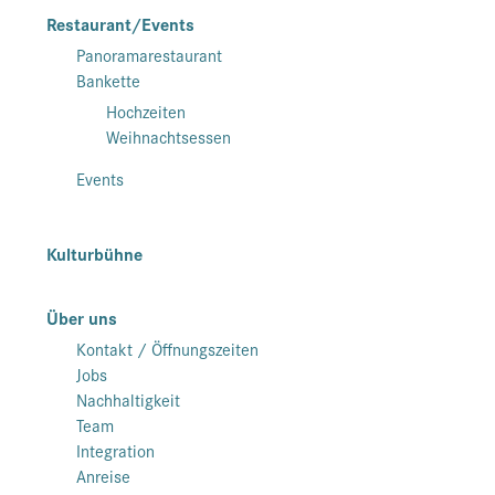
Restaurant/Events
Panoramarestaurant
Bankette
Hochzeiten
Weihnachtsessen
Events
Kulturbühne
Über uns
Kontakt / Öffnungszeiten
Jobs
Nachhaltigkeit
Team
Integration
Anreise