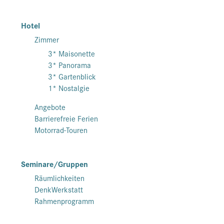
Hotel
Zimmer
3* Maisonette
3* Panorama
3* Gartenblick
1* Nostalgie
Angebote
Barrierefreie Ferien
Motorrad-Touren
Seminare/Gruppen
Räumlichkeiten
DenkWerkstatt
Rahmenprogramm