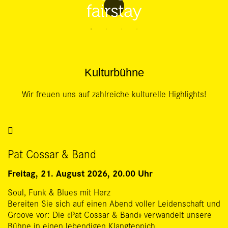
Kulturbühne
Wir freuen uns auf zahlreiche kulturelle Highlights!
Pat Cossar & Band
Freitag, 21. August 2026, 20.00 Uhr
Soul, Funk & Blues mit Herz
Bereiten Sie sich auf einen Abend voller Leidenschaft und
Groove vor: Die «Pat Cossar & Band» verwandelt unsere
Bühne in einen lebendigen Klangteppich.