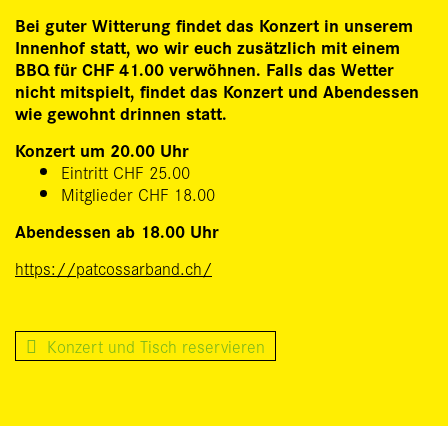
Bei guter Witterung findet das Konzert in unserem
Innenhof statt, wo wir euch zusätzlich mit einem
BBQ für CHF 41.00 verwöhnen. Falls das Wetter
nicht mitspielt, findet das Konzert und Abendessen
wie gewohnt drinnen statt.
Konzert um 20.00 Uhr
Eintritt CHF 25.00
Mitglieder CHF 18.00
Abendessen ab 18.00 Uhr
https://patcossarband.ch/
Konzert und Tisch reservieren